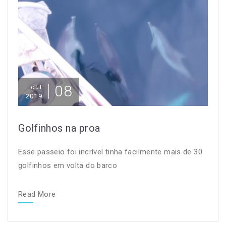
08
out
2019
Golfinhos na proa
Esse passeio foi incrível tinha facilmente mais de 30
golfinhos em volta do barco
Read More