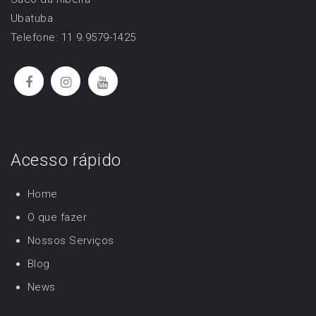
Ubatuba
Telefone: 11 9.9579-1425
Acesso rápido
Home
O que fazer
Nossos Serviços
Blog
News