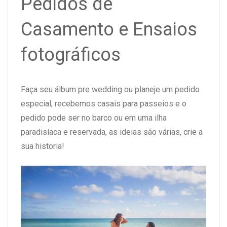
Pedidos de
Casamento e Ensaios
fotográficos
Faça seu álbum pre wedding ou planeje um pedido
especial, recebemos casais para passeios e o
pedido pode ser no barco ou em uma ilha
paradisíaca e reservada, as ideias são várias, crie a
sua historia!