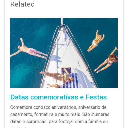
Related
Datas comemorativas e Festas
Comemore conosco aniversários, aniversario de
casamento, formatura e muito mais. São inúmeras
datas e surpresas para festejar com a família ou