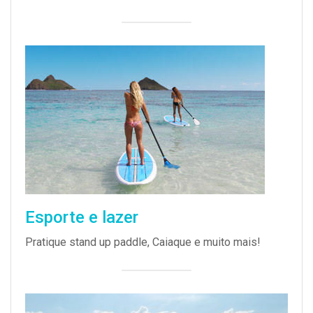
Esporte e lazer
Pratique stand up paddle, Caiaque e muito mais!