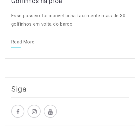
Golfinhos na proa
Esse passeio foi incrível tinha facilmente mais de 30
golfinhos em volta do barco
Read More
Siga