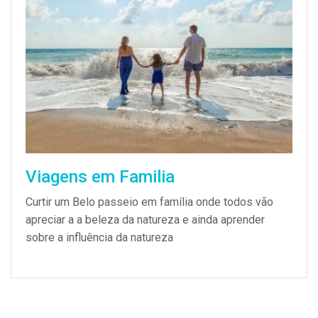
Viagens em Familia
Curtir um Belo passeio em família onde todos vão
apreciar a a beleza da natureza e ainda aprender
sobre a influência da natureza