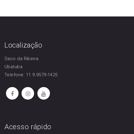
Localização
Saco da Ribeira
Ubatuba
Telefone: 11 9.9579-1425
Acesso rápido