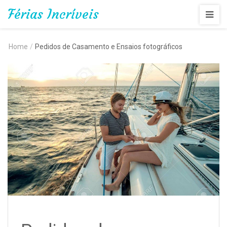
Férias Incríveis
Home
/
Pedidos de Casamento e Ensaios fotográficos