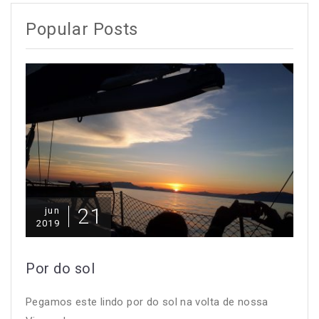
Popular Posts
21
jun
2019
Por do sol
Pegamos este lindo por do sol na volta de nossa