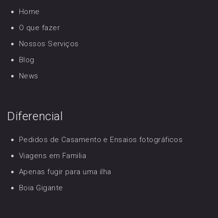
Home
O que fazer
Nossos Serviços
Blog
News
Diferencial
Pedidos de Casamento e Ensaios fotográficos
Viagens em Familia
Apenas fugir para uma ilha
Boia Gigante