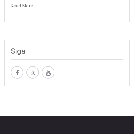
Read More
Siga