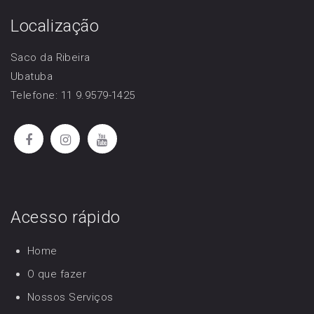
Localização
Saco da Ribeira
Ubatuba
Telefone: 11 9.9579-1425
Acesso rápido
Home
O que fazer
Nossos Serviços