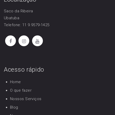
Saco da Ribeira
Ubatuba
Telefone: 11 9.9579-1425
Acesso rápido
Home
O que fazer
Nossos Serviços
Blog