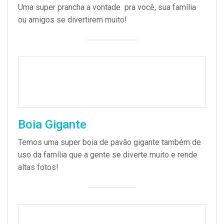
Uma super prancha a vontade pra você, sua família
ou amigos se divertirem muito!
Boia Gigante
Temos uma super boia de pavão gigante também de
uso da família que a gente se diverte muito e rende
altas fotos!