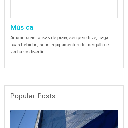
Música
Arrume suas coisas de praia, seu pen drive, traga
suas bebidas, seus equipamentos de mergulho e
venha se divertir
Popular Posts