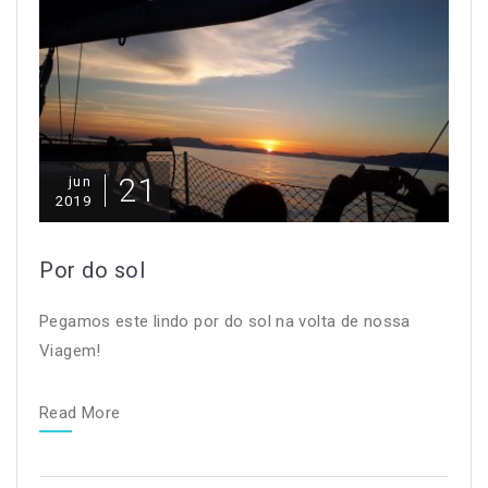
21
jun
2019
Por do sol
Pegamos este lindo por do sol na volta de nossa
Viagem!
Read More