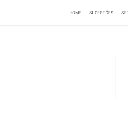
HOME
SUGESTÕES
SE