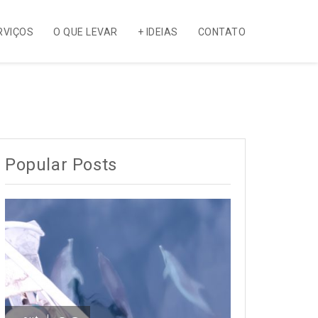
RVIÇOS
O QUE LEVAR
+ IDEIAS
CONTATO
Popular Posts