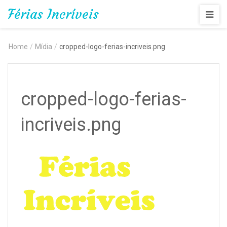
Férias Incríveis
Home
/
Mídia
/
cropped-logo-ferias-incriveis.png
cropped-logo-ferias-
incriveis.png