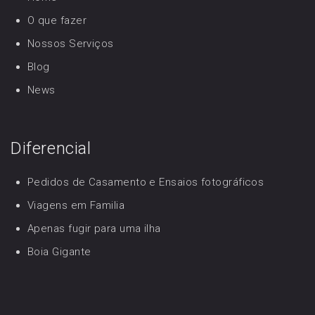
O que fazer
Nossos Serviços
Blog
News
Diferencial
Pedidos de Casamento e Ensaios fotográficos
Viagens em Familia
Apenas fugir para uma ilha
Boia Gigante