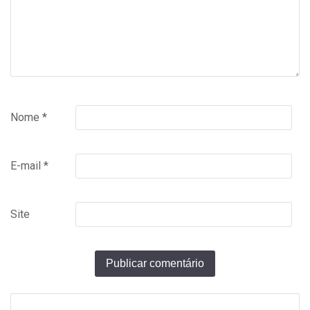
Nome
*
E-mail
*
Site