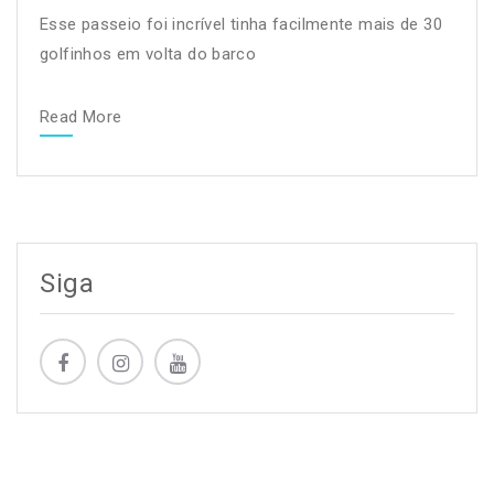
Esse passeio foi incrível tinha facilmente mais de 30
golfinhos em volta do barco
Read More
Siga