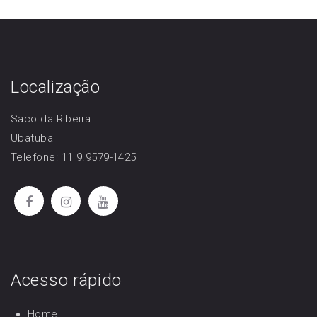
Localização
Saco da Ribeira
Ubatuba
Telefone: 11 9.9579-1425
Acesso rápido
Home