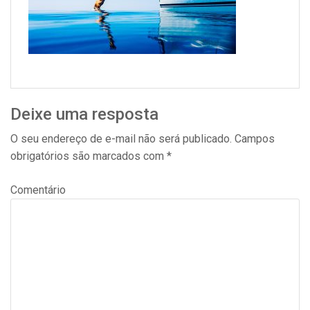
Deixe uma resposta
O seu endereço de e-mail não será publicado.
Campos
obrigatórios são marcados com
*
Comentário