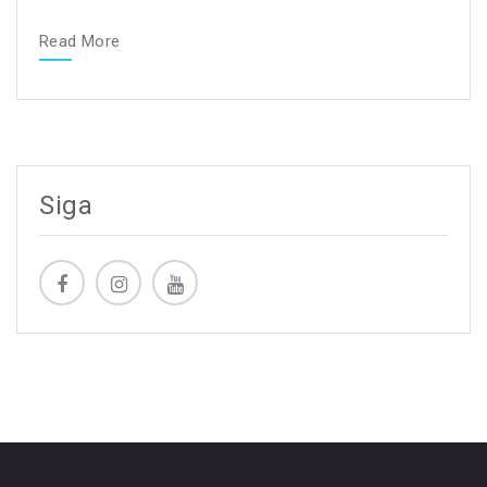
Read More
Siga