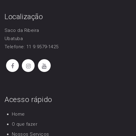
Localização
Saco da Ribeira
Ubatuba
Telefone: 11 9.9579-1425
Acesso rápido
Home
O que fazer
Nossos Serviços