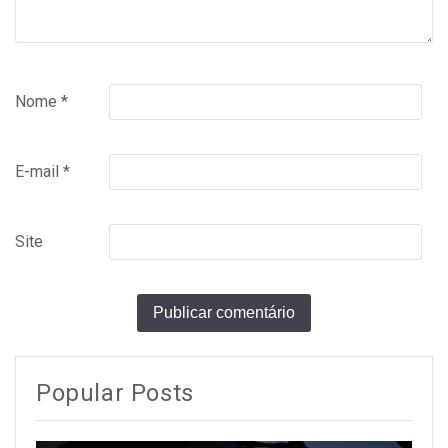
Nome
*
E-mail
*
Site
Popular Posts