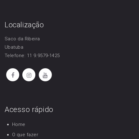
Localização
Saco da Ribeira
Ubatuba
Telefone: 11 9.9579-1425
Acesso rápido
Home
O que fazer