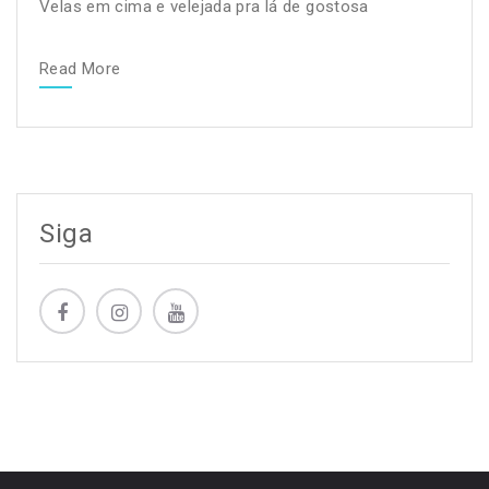
Velas em cima e velejada pra lá de gostosa
Read More
Siga