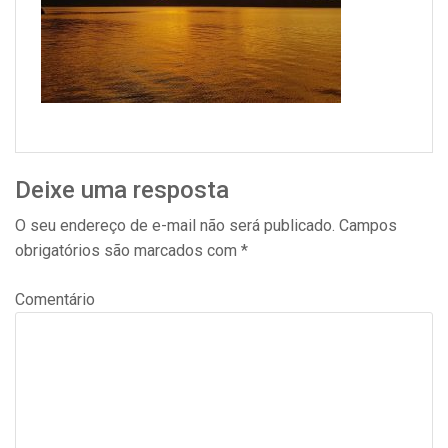
Deixe uma resposta
O seu endereço de e-mail não será publicado.
Campos
obrigatórios são marcados com
*
Comentário