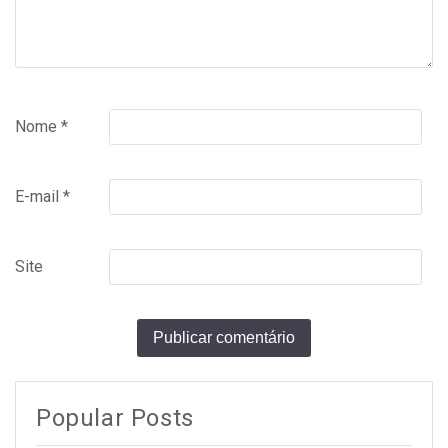
Nome
*
E-mail
*
Site
Popular Posts