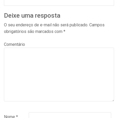
Deixe uma resposta
O seu endereço de e-mail não será publicado.
Campos
obrigatórios são marcados com
*
Comentário
Nome
*