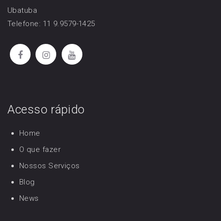
Ubatuba
Telefone: 11 9.9579-1425
Acesso rápido
Home
O que fazer
Nossos Serviços
Blog
News