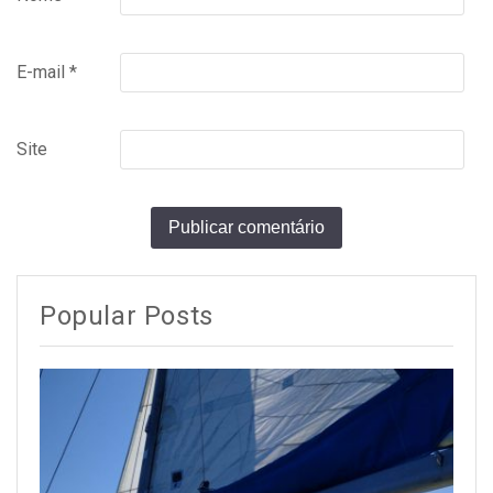
E-mail
*
Site
Popular Posts