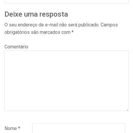
Deixe uma resposta
O seu endereço de e-mail não será publicado.
Campos
obrigatórios são marcados com
*
Comentário
Nome
*