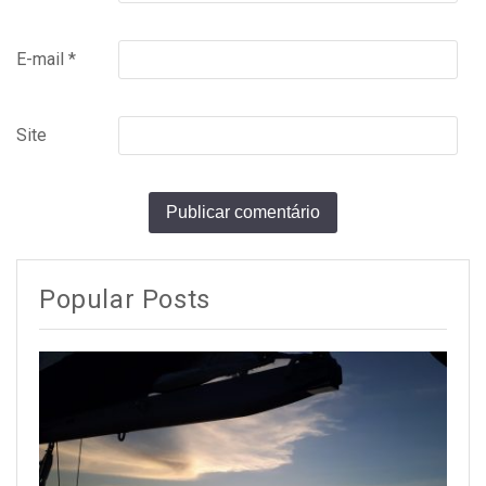
E-mail
*
Site
Popular Posts