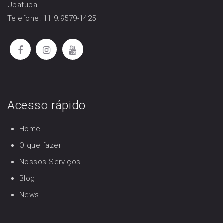
Ubatuba
Telefone: 11 9.9579-1425
Acesso rápido
Home
O que fazer
Nossos Serviços
Blog
News