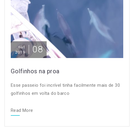
08
out
2019
Golfinhos na proa
Esse passeio foi incrível tinha facilmente mais de 30
golfinhos em volta do barco
Read More